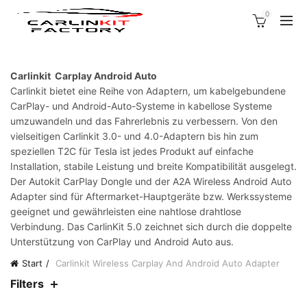
0
Carlinkit Carplay Android Auto
Carlinkit bietet eine Reihe von Adaptern, um kabelgebundene
CarPlay- und Android-Auto-Systeme in kabellose Systeme
umzuwandeln und das Fahrerlebnis zu verbessern. Von den
vielseitigen Carlinkit 3.0- und 4.0-Adaptern bis hin zum
speziellen T2C für Tesla ist jedes Produkt auf einfache
Installation, stabile Leistung und breite Kompatibilität ausgelegt.
Der Autokit CarPlay Dongle und der A2A Wireless Android Auto
Adapter sind für Aftermarket-Hauptgeräte bzw. Werkssysteme
geeignet und gewährleisten eine nahtlose drahtlose
Verbindung. Das CarlinKit 5.0 zeichnet sich durch die doppelte
Unterstützung von CarPlay und Android Auto aus.
Start
Carlinkit Wireless Carplay And Android Auto Adapter
Filters