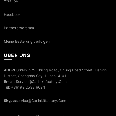
Youtube
Facebook
Partnerprogramm
Meine Bestellung verfolgen
ÜBER UNS
ADDRESS
:No. 279 Chiling Road, Chiling Road Street, Tianxin
District, Changsha City, Hunan, 410111
Email:
Service@Carlinkitfactory.Com
Tel:
+86199 2533 6694
Skype:
service@Carlinkitfactory.Com