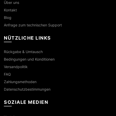
Über uns
Kontakt
Blog
Anfrage zum technischen Support
NÜTZLICHE LINKS
Rückgabe & Umtausch
Bedingungen und Konditionen
Versandpolitik
FAQ
Zahlungsmethoden
Datenschutzbestimmungen
SOZIALE MEDIEN