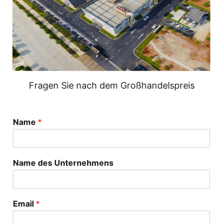
Fragen Sie nach dem Großhandelspreis
Name
*
Name des Unternehmens
Email
*