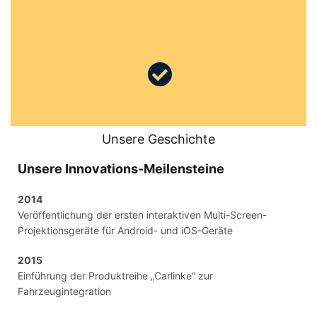
Unsere Geschichte
Unsere Innovations-Meilensteine
2014
Veröffentlichung der ersten interaktiven Multi-Screen-
Projektionsgeräte für Android- und iOS-Geräte
2015
Einführung der Produktreihe „Carlinke“ zur
Fahrzeugintegration