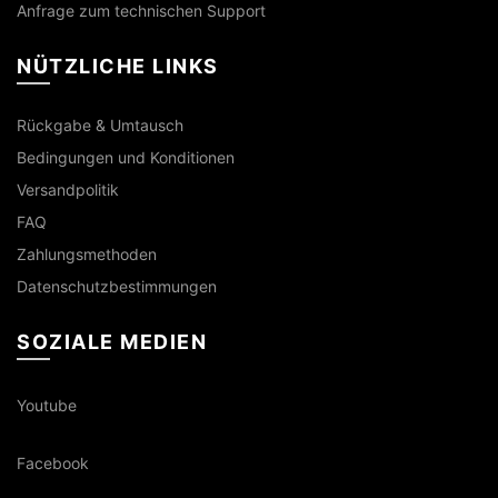
Anfrage zum technischen Support
NÜTZLICHE LINKS
Rückgabe & Umtausch
Bedingungen und Konditionen
Versandpolitik
FAQ
Zahlungsmethoden
Datenschutzbestimmungen
SOZIALE MEDIEN
Youtube
Facebook