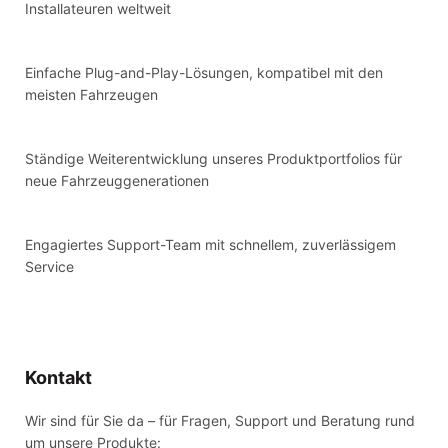
Installateuren weltweit
Einfache Plug-and-Play-Lösungen, kompatibel mit den
meisten Fahrzeugen
Ständige Weiterentwicklung unseres Produktportfolios für
neue Fahrzeuggenerationen
Engagiertes Support-Team mit schnellem, zuverlässigem
Service
Kontakt
Wir sind für Sie da – für Fragen, Support und Beratung rund
um unsere Produkte: