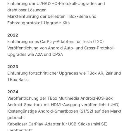
Einführung der U2H/U2HC-Protokoll-Upgrades und
drahtloser Lösungen
Markteinführung der beliebten TBox-Serie und
Fahrzeugprotokoll-Upgrade-Kits
2022
Einführung eines CarPlay-Adapters für Tesla (T2C)
Veröffentlichung von Android Auto- und Cross-Protokoll-
Upgrades wie A2A und CP2A
2023
Einführung fortschrittlicher Upgrades wie TBox AR, 2air und
TBox Basic
2024
Veröffentlichung der TBox Multimedia Android-iOS-Box
Android-Smartbox mit HDMI-Ausgang veröffentlicht (UHD)
Kostengünstige Android-Smartboxen (S1/S2) auf den Markt
gebracht
Kabelloser CarPlay-Adapter für USB-Sticks (mini SE)
veröffentlicht