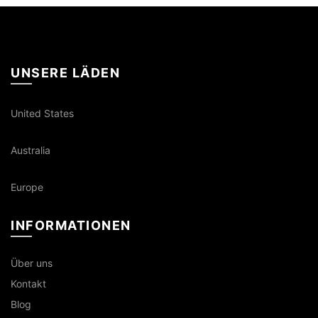
UNSERE LÄDEN
United States
Australia
Europe
INFORMATIONEN
Über uns
Kontakt
Blog