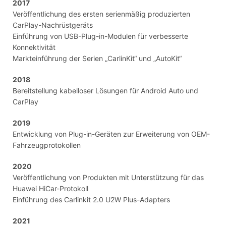
2017
Veröffentlichung des ersten serienmäßig produzierten
CarPlay-Nachrüstgeräts
Einführung von USB-Plug-in-Modulen für verbesserte
Konnektivität
Markteinführung der Serien „CarlinKit“ und „AutoKit“
2018
Bereitstellung kabelloser Lösungen für Android Auto und
CarPlay
2019
Entwicklung von Plug-in-Geräten zur Erweiterung von OEM-
Fahrzeugprotokollen
2020
Veröffentlichung von Produkten mit Unterstützung für das
Huawei HiCar-Protokoll
Einführung des Carlinkit 2.0 U2W Plus-Adapters
2021