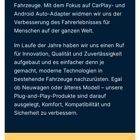
Fahrzeuge. Mit dem Fokus auf CarPlay- und
Android Auto-Adapter widmen wir uns der
Verbesserung des Fahrerlebnisses für
Menschen auf der ganzen Welt.
Im Laufe der Jahre haben wir uns einen Ruf
für Innovation, Qualität und Zuverlässigkeit
aufgebaut und es einfacher denn je
gemacht, moderne Technologien in
bestehende Fahrzeuge nachzurüsten. Egal
ob Neuwagen oder älteres Modell – unsere
Plug-and-Play-Produkte sind darauf
ausgelegt, Komfort, Kompatibilität und
Sicherheit zu verbessern.