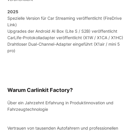
2025
Spezielle Version für Car Streaming veröffentlicht (FireDrive
Link)
Upgrades der Android AI Box (Lite S / S2B) veröffentlicht
CarLife-Protokolladapter veröffentlicht (X1W / X1CA / X1HC)
Drahtloser Dual-Channel-Adapter eingeführt (X1air / mini 5
pro)
Warum Carlinkit Factory?
Über ein Jahrzehnt Erfahrung in Produktinnovation und
Fahrzeugtechnologie
Vertrauen von tausenden Autofahrern und professionellen