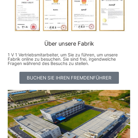
Über unsere Fabrik
1 V 1 Vertriebsmitarbeiter, um Sie zu führen, um unsere
Fabrik online zu besuchen. Sie sind frei, irgendwelche
Fragen während des Besuchs zu stellen.
BUCHEN SIE IHREN FREMDENFÜHRER