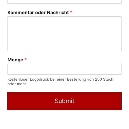
Kommentar oder Nachricht
*
Menge
*
Kostenloser Logodruck bei einer Bestellung von 200 Stück
oder mehr
Submit