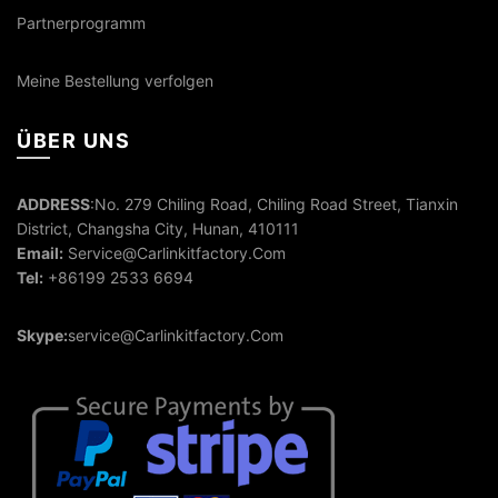
Partnerprogramm
Meine Bestellung verfolgen
ÜBER UNS
ADDRESS
:No. 279 Chiling Road, Chiling Road Street, Tianxin
District, Changsha City, Hunan, 410111
Email:
Service@Carlinkitfactory.Com
Tel:
+86199 2533 6694
Skype:
service@Carlinkitfactory.Com