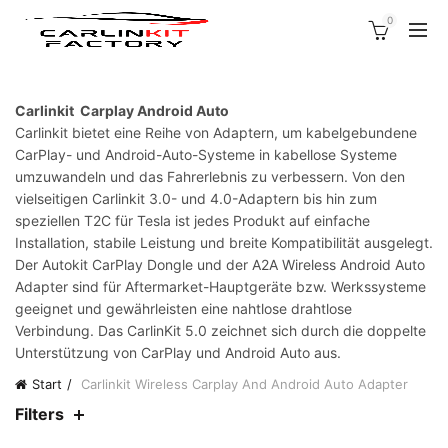
0
Carlinkit Carplay Android Auto
Carlinkit bietet eine Reihe von Adaptern, um kabelgebundene
CarPlay- und Android-Auto-Systeme in kabellose Systeme
umzuwandeln und das Fahrerlebnis zu verbessern. Von den
vielseitigen Carlinkit 3.0- und 4.0-Adaptern bis hin zum
speziellen T2C für Tesla ist jedes Produkt auf einfache
Installation, stabile Leistung und breite Kompatibilität ausgelegt.
Der Autokit CarPlay Dongle und der A2A Wireless Android Auto
Adapter sind für Aftermarket-Hauptgeräte bzw. Werkssysteme
geeignet und gewährleisten eine nahtlose drahtlose
Verbindung. Das CarlinKit 5.0 zeichnet sich durch die doppelte
Unterstützung von CarPlay und Android Auto aus.
Start
Carlinkit Wireless Carplay And Android Auto Adapter
Filters