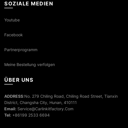
SOZIALE MEDIEN
Youtube
Facebook
Partnerprogramm
Meine Bestellung verfolgen
ÜBER UNS
ADDRESS
:No. 279 Chiling Road, Chiling Road Street, Tianxin
District, Changsha City, Hunan, 410111
Email:
Service@Carlinkitfactory.Com
Tel:
+86199 2533 6694