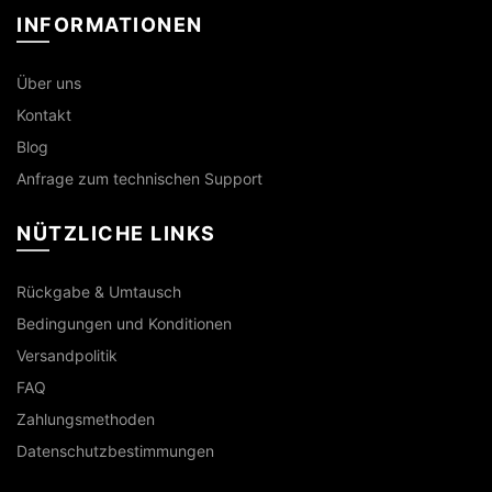
INFORMATIONEN
Über uns
Kontakt
Blog
Anfrage zum technischen Support
NÜTZLICHE LINKS
Rückgabe & Umtausch
Bedingungen und Konditionen
Versandpolitik
FAQ
Zahlungsmethoden
Datenschutzbestimmungen