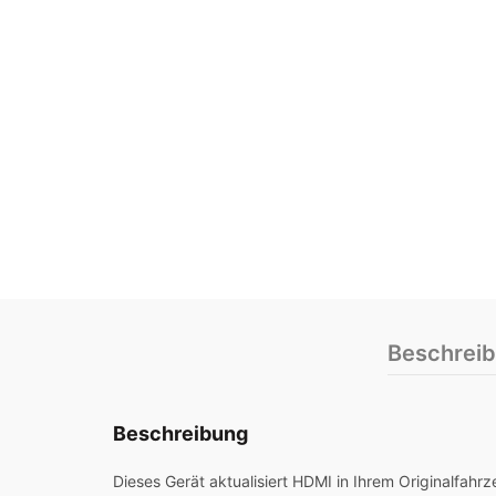
Beschrei
Beschreibung
Dieses Gerät aktualisiert HDMI in Ihrem Originalfah