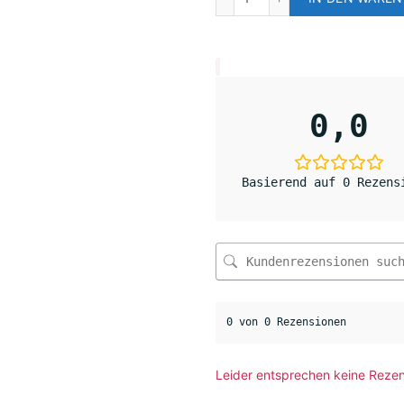
0,0
Basierend auf 0 Rezens
0 von 0 Rezensionen
Leider entsprechen keine Rezen