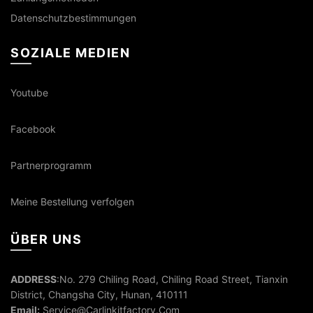
Datenschutzbestimmungen
SOZIALE MEDIEN
Youtube
Facebook
Partnerprogramm
Meine Bestellung verfolgen
ÜBER UNS
ADDRESS
:No. 279 Chiling Road, Chiling Road Street, Tianxin
District, Changsha City, Hunan, 410111
Email:
Service@Carlinkitfactory.Com