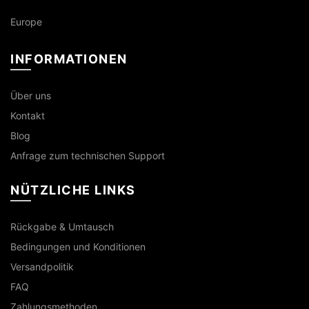
Europe
INFORMATIONEN
Über uns
Kontakt
Blog
Anfrage zum technischen Support
NÜTZLICHE LINKS
Rückgabe & Umtausch
Bedingungen und Konditionen
Versandpolitik
FAQ
Zahlungsmethoden