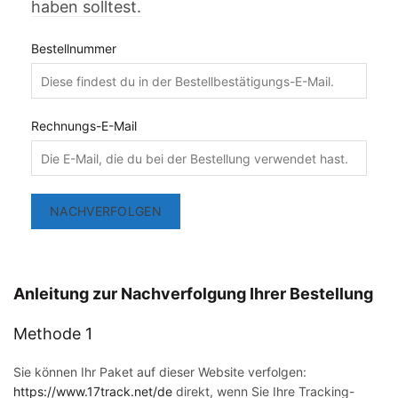
haben solltest.
Bestellnummer
Rechnungs-E-Mail
NACHVERFOLGEN
Anleitung zur Nachverfolgung Ihrer Bestellung
Methode 1
Sie können Ihr Paket auf dieser Website verfolgen:
https://www.17track.net/de
direkt, wenn Sie Ihre Tracking-