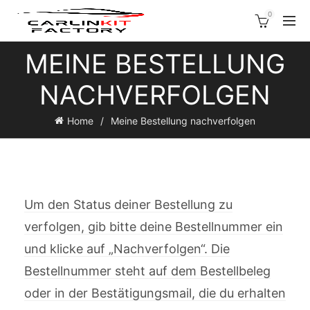
0
MEINE BESTELLUNG
NACHVERFOLGEN
Home
Meine Bestellung nachverfolgen
Um den Status deiner Bestellung zu
verfolgen, gib bitte deine Bestellnummer ein
und klicke auf „Nachverfolgen“. Die
Bestellnummer steht auf dem Bestellbeleg
oder in der Bestätigungsmail, die du erhalten