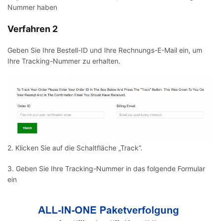
Nummer haben
Verfahren 2
Geben Sie Ihre Bestell-ID und Ihre Rechnungs-E-Mail ein, um
Ihre Tracking-Nummer zu erhalten.
2. Klicken Sie auf die Schaltfläche „Track“.
3. Geben Sie Ihre Tracking-Nummer in das folgende Formular
ein