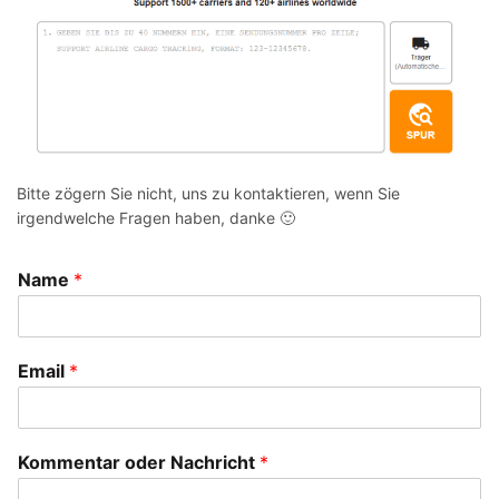
Bitte zögern Sie nicht, uns zu kontaktieren, wenn Sie
irgendwelche Fragen haben, danke 🙂
Name
*
Email
*
Kommentar oder Nachricht
*