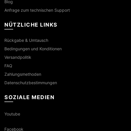
Blog
Anfrage zum technischen Support
NÜTZLICHE LINKS
Rückgabe & Umtausch
Bedingungen und Konditionen
Versandpolitik
FAQ
Zahlungsmethoden
Datenschutzbestimmungen
SOZIALE MEDIEN
Youtube
Facebook