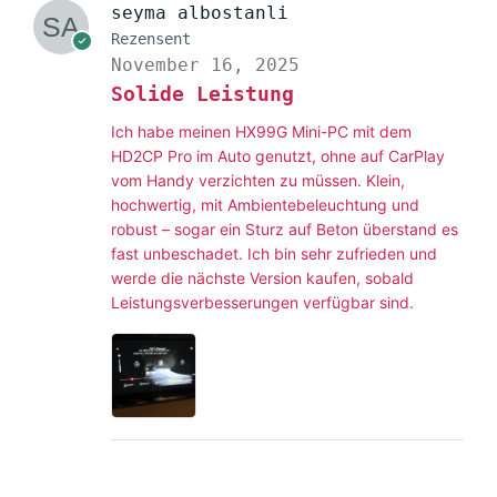
seyma albostanli
Rezensent
November 16, 2025
Solide Leistung
Ich habe meinen HX99G Mini-PC mit dem
HD2CP Pro im Auto genutzt, ohne auf CarPlay
vom Handy verzichten zu müssen. Klein,
hochwertig, mit Ambientebeleuchtung und
robust – sogar ein Sturz auf Beton überstand es
fast unbeschadet. Ich bin sehr zufrieden und
werde die nächste Version kaufen, sobald
Leistungsverbesserungen verfügbar sind.