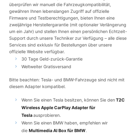
überprüfen wir manuell die Fahrzeugkompatibilität,
gewähren Ihnen lebenslangen Zugriff auf offizielle
Firmware und Testberechtigungen, bieten Ihnen eine
zweijährige Herstellergarantie (mit optionaler Verlängerung
um ein Jahr) und stellen Ihnen einen persönlichen Echtzeit-
Support durch unsere Techniker zur Verfügung – alle diese
Services sind exklusiv für Bestellungen über unsere
offizielle Website verfügbar.
30 Tage Geld-zurück-Garantie
Weltweiter Gratisversand
Bitte beachten: Tesla- und BMW-Fahrzeuge sind nicht mit
diesem Adapter kompatibel.
Wenn Sie einen Tesla besitzen, können Sie den
T2C
Wireless Apple CarPlay Adapter für
Tesla
ausprobieren.
Wenn Sie einen BMW haben, empfehlen wir
die
Multimedia AI Box für BMW
.