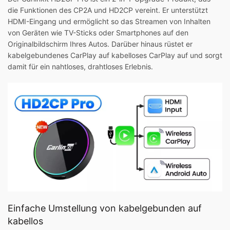
die Funktionen des CP2A und HD2CP vereint. Er unterstützt
HDMI-Eingang und ermöglicht so das Streamen von Inhalten
von Geräten wie TV-Sticks oder Smartphones auf den
Originalbildschirm Ihres Autos. Darüber hinaus rüstet er
kabelgebundenes CarPlay auf kabelloses CarPlay auf und sorgt
damit für ein nahtloses, drahtloses Erlebnis.
Einfache Umstellung von kabelgebunden auf
kabellos