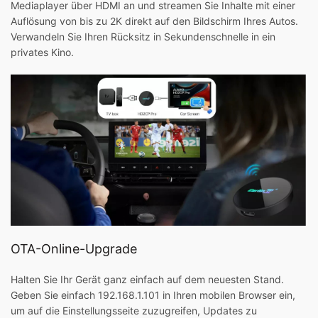
Mediaplayer über HDMI an und streamen Sie Inhalte mit einer
Auflösung von bis zu 2K direkt auf den Bildschirm Ihres Autos.
Verwandeln Sie Ihren Rücksitz in Sekundenschnelle in ein
privates Kino.
OTA-Online-Upgrade
Halten Sie Ihr Gerät ganz einfach auf dem neuesten Stand.
Geben Sie einfach 192.168.1.101 in Ihren mobilen Browser ein,
um auf die Einstellungsseite zuzugreifen, Updates zu