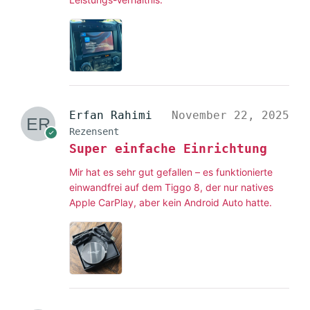
Erfan Rahimi
November 22, 2025
Rezensent
Super einfache Einrichtung
Mir hat es sehr gut gefallen – es funktionierte
einwandfrei auf dem Tiggo 8, der nur natives
Apple CarPlay, aber kein Android Auto hatte.