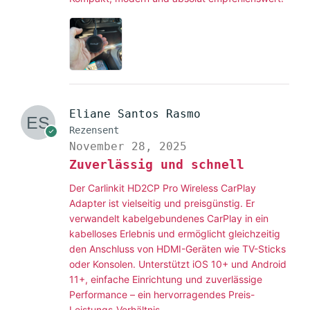
Eliane Santos Rasmo
Rezensent
November 28, 2025
Zuverlässig und schnell
Der Carlinkit HD2CP Pro Wireless CarPlay
Adapter ist vielseitig und preisgünstig. Er
verwandelt kabelgebundenes CarPlay in ein
kabelloses Erlebnis und ermöglicht gleichzeitig
den Anschluss von HDMI-Geräten wie TV-Sticks
oder Konsolen. Unterstützt iOS 10+ und Android
11+, einfache Einrichtung und zuverlässige
Performance – ein hervorragendes Preis-
Leistungs-Verhältnis.