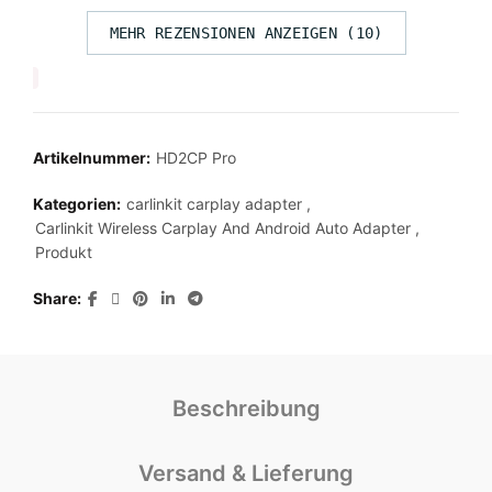
MEHR REZENSIONEN ANZEIGEN (10)
Artikelnummer:
HD2CP Pro
Kategorien:
carlinkit carplay adapter
,
Carlinkit Wireless Carplay And Android Auto Adapter
,
Produkt
Share
Beschreibung
Versand & Lieferung