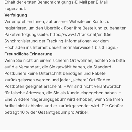
Erhalt der ersten Benachrichtigungs-E-Mail per E-Mail
zugesandt.
Verfolgung
Wir empfehlen Ihnen, auf unserer Website ein Konto zu
registrieren, um den Überblick über Ihre Bestellung zu behalten.
Paketverfolgungsseite: https://www.17track.net/en (Die
Synchronisierung der Tracking-Informationen vor dem
Hochladen ins Internet dauert normalerweise 1 bis 3 Tage.)
Freundliche Erinnerung
Wenn Sie nicht an einem sicheren Ort wohnen, achten Sie bitte
auf die Versandart, die Sie gewählt haben, da Standard-
Postkuriere keine Unterschrift benötigen und Pakete
zurückgelassen werden und jeder „sichere“ Ort für den
Postboten geeignet erscheint. – Wir sind nicht verantwortlich
für falsche Adressen, die Sie als Kunde eingegeben haben. –
Eine Wiedereinlagerungsgebühr wird erhoben, wenn Sie Ihren
Artikel nicht abholen und er zurückgesendet wird. Die Gebühr
beträgt 10 % der Gesamtgebühr pro Artikel.