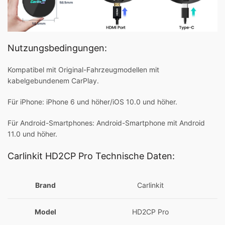
Nutzungsbedingungen:
Kompatibel mit Original-Fahrzeugmodellen mit
kabelgebundenem CarPlay.
Für iPhone: iPhone 6 und höher/iOS 10.0 und höher.
Für Android-Smartphones: Android-Smartphone mit Android
11.0 und höher.
Carlinkit HD2CP Pro Technische Daten:
Brand
Carlinkit
Model
HD2CP Pro