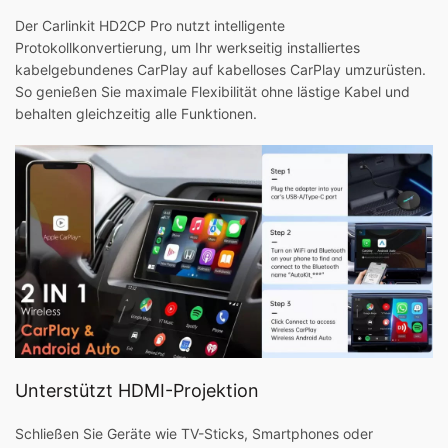
Der Carlinkit HD2CP Pro nutzt intelligente
Protokollkonvertierung, um Ihr werkseitig installiertes
kabelgebundenes CarPlay auf kabelloses CarPlay umzurüsten.
So genießen Sie maximale Flexibilität ohne lästige Kabel und
behalten gleichzeitig alle Funktionen.
Unterstützt HDMI-Projektion
Schließen Sie Geräte wie TV-Sticks, Smartphones oder