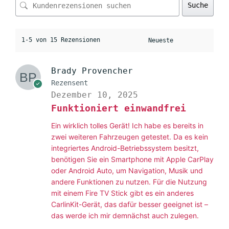
Suche
1-5 von 15 Rezensionen
Brady Provencher
Rezensent
Dezember 10, 2025
Funktioniert einwandfrei
Ein wirklich tolles Gerät! Ich habe es bereits in
zwei weiteren Fahrzeugen getestet. Da es kein
integriertes Android-Betriebssystem besitzt,
benötigen Sie ein Smartphone mit Apple CarPlay
oder Android Auto, um Navigation, Musik und
andere Funktionen zu nutzen. Für die Nutzung
mit einem Fire TV Stick gibt es ein anderes
CarlinKit-Gerät, das dafür besser geeignet ist –
das werde ich mir demnächst auch zulegen.