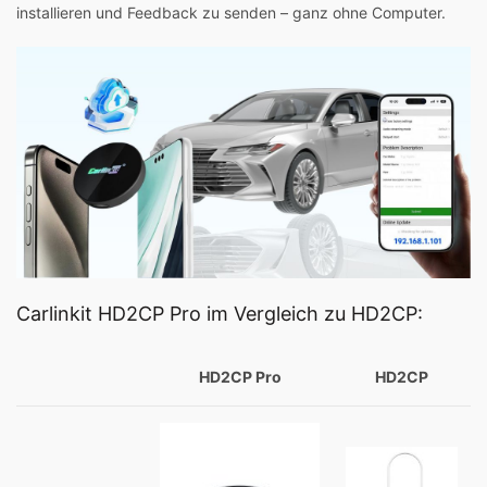
installieren und Feedback zu senden – ganz ohne Computer.
Carlinkit HD2CP Pro im Vergleich zu HD2CP:
HD2CP Pro
HD2CP