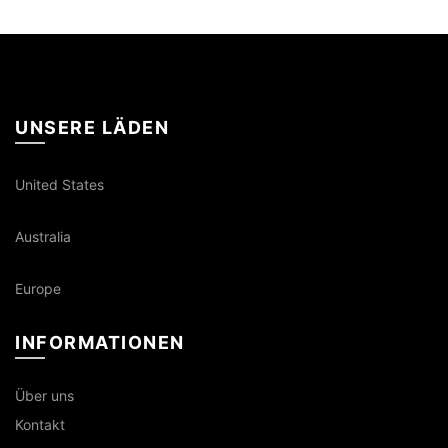
UNSERE LÄDEN
United States
Australia
Europe
INFORMATIONEN
Über uns
Kontakt