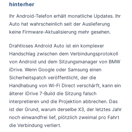
hinterher
Ihr Android-Telefon erhält monatliche Updates. Ihr
Auto hat wahrscheinlich seit der Auslieferung
keine Firmware-Aktualisierung mehr gesehen.
Drahtloses Android Auto ist ein komplexer
Handschlag zwischen dem Verbindungsprotokoll
von Android und dem Sitzungsmanager von BMW
iDrive. Wenn Google oder Samsung einen
Sicherheitspatch veröffentlicht, der die
Handhabung von Wi-Fi Direct verschärft, kann ein
älterer iDrive 7-Build die Sitzung falsch
interpretieren und die Projektion abbrechen. Das
ist der Grund, warum derselbe X3, der letztes Jahr
noch einwandfrei lief, plötzlich zweimal pro Fahrt
die Verbindung verliert.