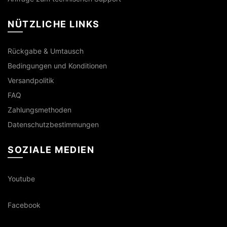
NÜTZLICHE LINKS
Rückgabe & Umtausch
Bedingungen und Konditionen
Versandpolitik
FAQ
Zahlungsmethoden
Datenschutzbestimmungen
SOZIALE MEDIEN
Youtube
Facebook