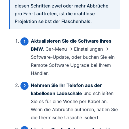
diesen Schritten zwei oder mehr Abbrüche
pro Fahrt auftreten, ist die drahtlose
Projektion selbst der Flaschenhals.
Aktualisieren Sie die Software Ihres
BMW.
Car-Menü → Einstellungen →
Software-Update, oder buchen Sie ein
Remote Software Upgrade bei Ihrem
Händler.
Nehmen Sie Ihr Telefon aus der
kabellosen Ladeschale
und schließen
Sie es für eine Woche per Kabel an.
Wenn die Abbrüche aufhören, haben Sie
die thermische Ursache isoliert.