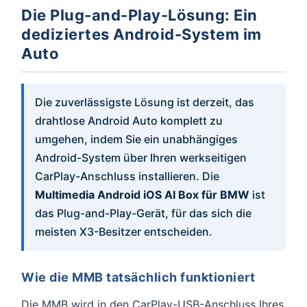
Die Plug-and-Play-Lösung: Ein
dediziertes Android-System im
Auto
Die zuverlässigste Lösung ist derzeit, das
drahtlose Android Auto komplett zu
umgehen, indem Sie ein unabhängiges
Android-System über Ihren werkseitigen
CarPlay-Anschluss installieren. Die
Multimedia Android iOS AI Box für BMW
ist
das Plug-and-Play-Gerät, für das sich die
meisten X3-Besitzer entscheiden.
Wie die MMB tatsächlich funktioniert
Die MMB wird in den CarPlay-USB-Anschluss Ihres