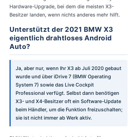
Hardware-Upgrade, bei dem die meisten X3-
Besitzer landen, wenn nichts anderes mehr hilft.
Unterstützt der 2021 BMW X3
eigentlich drahtloses Android
Auto?
Ja, aber nur, wenn Ihr X3 ab Juli 2020 gebaut
wurde und über iDrive 7 (BMW Operating
System 7) sowie das Live Cockpit
Professional verfügt. Selbst dann benötigen
X3- und X4-Besitzer oft ein Software-Update
beim Händler, um die Funktion freizuschalten;
sie ist nicht immer ab Werk aktiv.