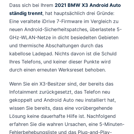
Dass sich bei Ihrem
2021 BMW X3 Android Auto
ständig trennt
, hat hauptsächlich drei Gründe:
Eine veraltete iDrive 7-Firmware im Vergleich zu
neuen Android-Sicherheitspatches, überlastete 5-
GHz-WLAN-Netze in dicht besiedelten Gebieten
und thermische Abschaltungen durch das
kabellose Ladepad. Nichts davon ist die Schuld
Ihres Telefons, und keiner dieser Punkte wird
durch einen erneuten Werksreset behoben.
Wenn Sie ein X3-Besitzer sind, der bereits das
Infotainment zurückgesetzt, das Telefon neu
gekoppelt und Android Auto neu installiert hat,
wissen Sie bereits, dass eine vorübergehende
Lösung keine dauerhafte Hilfe ist. Nachfolgend
erfahren Sie die wahren Ursachen, eine 5-Minuten-
Fehlerbehebungsliste und das Plug-and-Play-