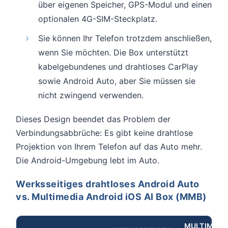
über eigenen Speicher, GPS-Modul und einen
optionalen 4G-SIM-Steckplatz.
Sie können Ihr Telefon trotzdem anschließen,
wenn Sie möchten. Die Box unterstützt
kabelgebundenes und drahtloses CarPlay
sowie Android Auto, aber Sie müssen sie
nicht zwingend verwenden.
Dieses Design beendet das Problem der
Verbindungsabbrüche: Es gibt keine drahtlose
Projektion von Ihrem Telefon auf das Auto mehr.
Die Android-Umgebung lebt im Auto.
Werksseitiges drahtloses Android Auto
vs. Multimedia Android iOS AI Box (MMB)
MULTIMEDI