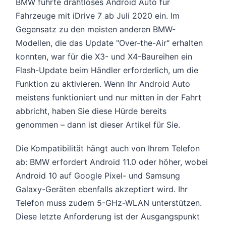
BMW führte drahtloses Android Auto für
Fahrzeuge mit iDrive 7 ab Juli 2020 ein. Im
Gegensatz zu den meisten anderen BMW-
Modellen, die das Update "Over-the-Air" erhalten
konnten, war für die X3- und X4-Baureihen ein
Flash-Update beim Händler erforderlich, um die
Funktion zu aktivieren. Wenn Ihr Android Auto
meistens funktioniert und nur mitten in der Fahrt
abbricht, haben Sie diese Hürde bereits
genommen – dann ist dieser Artikel für Sie.
Die Kompatibilität hängt auch von Ihrem Telefon
ab: BMW erfordert Android 11.0 oder höher, wobei
Android 10 auf Google Pixel- und Samsung
Galaxy-Geräten ebenfalls akzeptiert wird. Ihr
Telefon muss zudem 5-GHz-WLAN unterstützen.
Diese letzte Anforderung ist der Ausgangspunkt