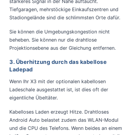
stärkeres Signal in der Nähe auftaucht.
Tiefgaragen, mehrstöckige Einkaufszentren und
Stadiongelände sind die schlimmsten Orte dafür.
Sie können die Umgebungskongestion nicht
beheben. Sie können nur die drahtlose
Projektionsebene aus der Gleichung entfernen.
3. Überhitzung durch das kabellose
Ladepad
Wenn Ihr X3 mit der optionalen kabellosen
Ladeschale ausgestattet ist, ist dies oft der
eigentliche Übeltäter.
Kabelloses Laden erzeugt Hitze. Drahtloses
Android Auto belastet zudem das WLAN-Modul
und die CPU des Telefons. Wenn beides an einem