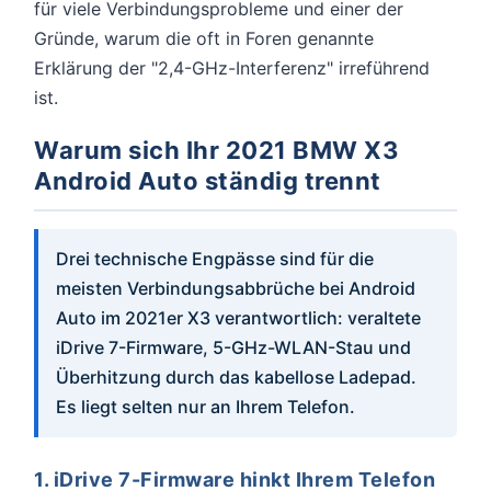
für viele Verbindungsprobleme und einer der
Gründe, warum die oft in Foren genannte
Erklärung der "2,4-GHz-Interferenz" irreführend
ist.
Warum sich Ihr 2021 BMW X3
Android Auto ständig trennt
Drei technische Engpässe sind für die
meisten Verbindungsabbrüche bei Android
Auto im 2021er X3 verantwortlich: veraltete
iDrive 7-Firmware, 5-GHz-WLAN-Stau und
Überhitzung durch das kabellose Ladepad.
Es liegt selten nur an Ihrem Telefon.
1. iDrive 7-Firmware hinkt Ihrem Telefon