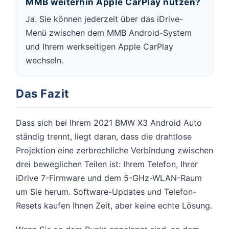
MMB weiterhin Apple CarPlay nutzen?
Ja. Sie können jederzeit über das iDrive-
Menü zwischen dem MMB Android-System
und Ihrem werkseitigen Apple CarPlay
wechseln.
Das Fazit
Dass sich bei Ihrem 2021 BMW X3 Android Auto
ständig trennt, liegt daran, dass die drahtlose
Projektion eine zerbrechliche Verbindung zwischen
drei beweglichen Teilen ist: Ihrem Telefon, Ihrer
iDrive 7-Firmware und dem 5-GHz-WLAN-Raum
um Sie herum. Software-Updates und Telefon-
Resets kaufen Ihnen Zeit, aber keine echte Lösung.