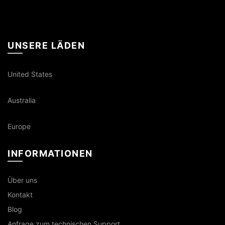
UNSERE LÄDEN
United States
Australia
Europe
INFORMATIONEN
Über uns
Kontakt
Blog
Anfrage zum technischen Support