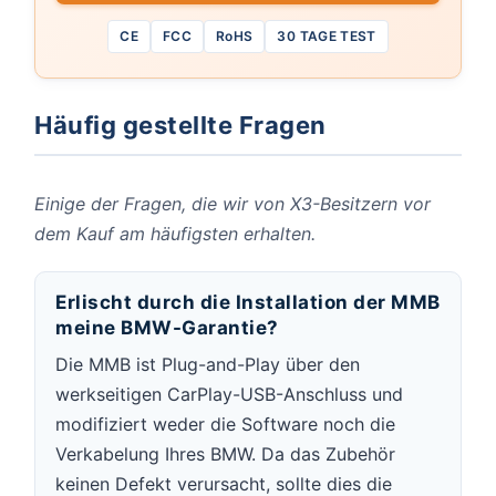
CE
FCC
RoHS
30 TAGE TEST
Häufig gestellte Fragen
Einige der Fragen, die wir von X3-Besitzern vor
dem Kauf am häufigsten erhalten.
Erlischt durch die Installation der MMB
meine BMW-Garantie?
Die MMB ist Plug-and-Play über den
werkseitigen CarPlay-USB-Anschluss und
modifiziert weder die Software noch die
Verkabelung Ihres BMW. Da das Zubehör
keinen Defekt verursacht, sollte dies die