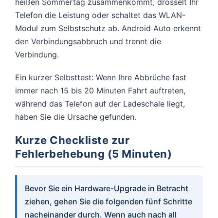
heißen Sommertag zusammenkommt, drosselt Ihr
Telefon die Leistung oder schaltet das WLAN-
Modul zum Selbstschutz ab. Android Auto erkennt
den Verbindungsabbruch und trennt die
Verbindung.
Ein kurzer Selbsttest: Wenn Ihre Abbrüche fast
immer nach 15 bis 20 Minuten Fahrt auftreten,
während das Telefon auf der Ladeschale liegt,
haben Sie die Ursache gefunden.
Kurze Checkliste zur
Fehlerbehebung (5 Minuten)
Bevor Sie ein Hardware-Upgrade in Betracht
ziehen, gehen Sie die folgenden fünf Schritte
nacheinander durch. Wenn auch nach all