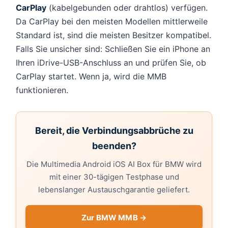
CarPlay
(kabelgebunden oder drahtlos) verfügen.
Da CarPlay bei den meisten Modellen mittlerweile
Standard ist, sind die meisten Besitzer kompatibel.
Falls Sie unsicher sind: Schließen Sie ein iPhone an
Ihren iDrive-USB-Anschluss an und prüfen Sie, ob
CarPlay startet. Wenn ja, wird die MMB
funktionieren.
Bereit, die Verbindungsabbrüche zu
beenden?
Die Multimedia Android iOS AI Box für BMW wird
mit einer 30-tägigen Testphase und
lebenslanger Austauschgarantie geliefert.
Zur BMW MMB →