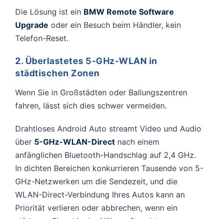
Die Lösung ist ein
BMW Remote Software
Upgrade
oder ein Besuch beim Händler, kein
Telefon-Reset.
2. Überlastetes 5-GHz-WLAN in
städtischen Zonen
Wenn Sie in Großstädten oder Ballungszentren
fahren, lässt sich dies schwer vermeiden.
Drahtloses Android Auto streamt Video und Audio
über
5-GHz-WLAN-Direct
nach einem
anfänglichen Bluetooth-Handschlag auf 2,4 GHz.
In dichten Bereichen konkurrieren Tausende von 5-
GHz-Netzwerken um die Sendezeit, und die
WLAN-Direct-Verbindung Ihres Autos kann an
Priorität verlieren oder abbrechen, wenn ein