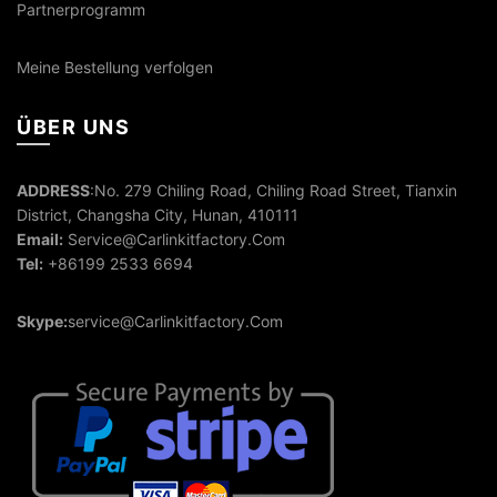
Partnerprogramm
Meine Bestellung verfolgen
ÜBER UNS
ADDRESS
:No. 279 Chiling Road, Chiling Road Street, Tianxin
District, Changsha City, Hunan, 410111
Email:
Service@Carlinkitfactory.Com
Tel:
+86199 2533 6694
Skype:
service@Carlinkitfactory.Com