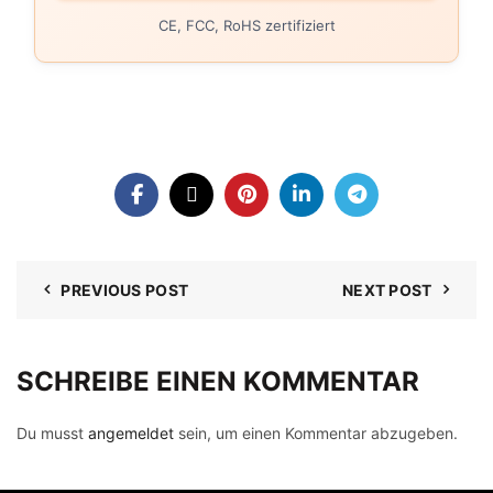
CE, FCC, RoHS zertifiziert
PREVIOUS POST
NEXT POST
SCHREIBE EINEN KOMMENTAR
Du musst
angemeldet
sein, um einen Kommentar abzugeben.