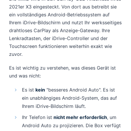
2021er X3 eingesteckt. Von dort aus betreibt sie
ein vollständiges Android-Betriebssystem auf
Ihrem iDrive-Bildschirm und nutzt Ihr werksseitiges
drahtloses CarPlay als Anzeige-Gateway. Ihre
Lenkradtasten, der iDrive-Controller und der
Touchscreen funktionieren weiterhin exakt wie
zuvor.
Es ist wichtig zu verstehen, was dieses Gerät ist
und was nicht:
Es ist
kein
"besseres Android Auto". Es ist
ein unabhängiges Android-System, das auf
Ihrem iDrive-Bildschirm läuft.
Ihr Telefon ist
nicht mehr erforderlich
, um
Android Auto zu projizieren. Die Box verfügt