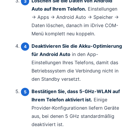
Löschen Sie die Daten von Android
Auto auf Ihrem Telefon.
Einstellungen
→ Apps → Android Auto → Speicher →
Daten löschen, danach im iDrive COM-
Menü komplett neu koppeln.
Deaktivieren Sie die Akku-Optimierung
für Android Auto
in den App-
Einstellungen Ihres Telefons, damit das
Betriebssystem die Verbindung nicht in
den Standby versetzt.
Bestätigen Sie, dass 5-GHz-WLAN auf
Ihrem Telefon aktiviert ist.
Einige
Provider-Konfigurationen liefern Geräte
aus, bei denen 5 GHz standardmäßig
deaktiviert ist.