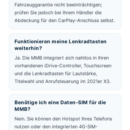
Fahrzeuggarantie nicht beeinträchtigen;
prüfen Sie jedoch bei Ihrem Händler die
Abdeckung für den CarPlay-Anschluss selbst.
Funktionieren meine Lenkradtasten
weiterhin?
Ja. Die MMB integriert sich nahtlos in Ihren
vorhandenen iDrive-Controller, Touchscreen
und die Lenkradtasten für Lautstärke,
Titelwahl und Anrufsteuerung im 2021er X3.
Benötige ich eine Daten-SIM für die
MMB?
Nein. Sie können den Hotspot Ihres Telefons
nutzen oder den integrierten 4G-SIM-