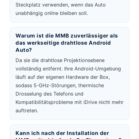
Steckplatz verwenden, wenn das Auto
unabhängig online bleiben soll.
Warum ist die MMB zuverlässiger als
das werkseitige drahtlose Android
Auto?
Da sie die drahtlose Projektionsebene
vollständig entfernt. Ihre Android-Umgebung
läuft auf der eigenen Hardware der Box,
sodass 5-GHz-Störungen, thermische
Drosselung des Telefons und
Kompatibilitätsprobleme mit iDrive nicht mehr
auftreten.
Kann ich nach der Installation der