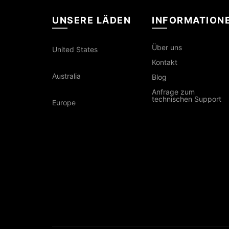
UNSERE LÄDEN
INFORMATION
Über uns
United States
Kontakt
Australia
Blog
Anfrage zum
technischen Support
Europe