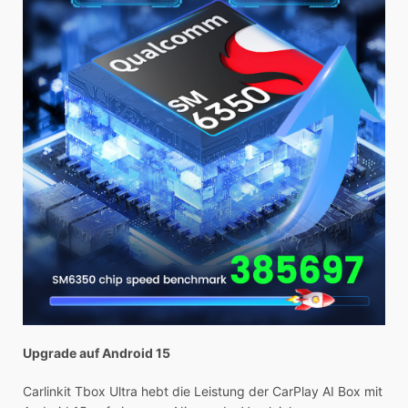
Upgrade auf Android 15
Carlinkit Tbox Ultra hebt die Leistung der CarPlay AI Box mit