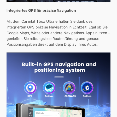
Integriertes GPS für präzise Navigation
Mit dem Carlinkit Tbox Ultra erhalten Sie dank des
integrierten GPS präzise Navigation in Echtzeit. Egal ob Sie
Google Maps, Waze oder andere Navigations-Apps nutzen –
genießen Sie reibungslose Routenführung und genaue
Positionsangaben direkt auf dem Display Ihres Autos.