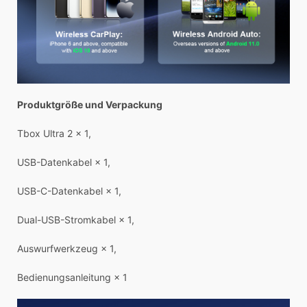
Produktgröße und Verpackung
Tbox Ultra 2 × 1,
USB-Datenkabel × 1,
USB-C-Datenkabel × 1,
Dual-USB-Stromkabel × 1,
Auswurfwerkzeug × 1,
Bedienungsanleitung × 1