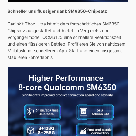
Schneller und flüssiger dank SM6350-Chipsatz
Carlinkit Tbox Ultra ist mit dem fortschrittlichen SM6350-
Chipsatz ausgestattet und bietet im Vergleich zum
Vorgängermodell QCM6125 eine schnellere Reaktionszeit
und einen flüssigeren Betrieb. Profitieren Sie von nahtlosem
Multitasking, schnellerem App-Start und einem insgesamt
stabileren Fahrerlebnis.