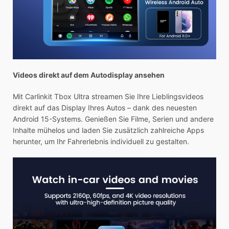
Videos direkt auf dem Autodisplay ansehen
Mit Carlinkit Tbox Ultra streamen Sie Ihre Lieblingsvideos
direkt auf das Display Ihres Autos – dank des neuesten
Android 15-Systems. Genießen Sie Filme, Serien und andere
Inhalte mühelos und laden Sie zusätzlich zahlreiche Apps
herunter, um Ihr Fahrerlebnis individuell zu gestalten.