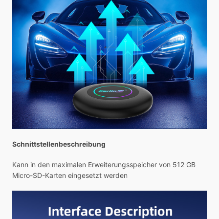
Schnittstellenbeschreibung
Kann in den maximalen Erweiterungsspeicher von 512 GB
Micro-SD-Karten eingesetzt werden