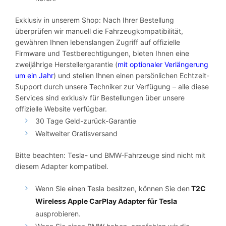
Exklusiv in unserem Shop: Nach Ihrer Bestellung
überprüfen wir manuell die Fahrzeugkompatibilität,
gewähren Ihnen lebenslangen Zugriff auf offizielle
Firmware und Testberechtigungen, bieten Ihnen eine
zweijährige Herstellergarantie (
mit optionaler Verlängerung
um ein Jahr
) und stellen Ihnen einen persönlichen Echtzeit-
Support durch unsere Techniker zur Verfügung – alle diese
Services sind exklusiv für Bestellungen über unsere
offizielle Website verfügbar.
30 Tage Geld-zurück-Garantie
Weltweiter Gratisversand
Bitte beachten: Tesla- und BMW-Fahrzeuge sind nicht mit
diesem Adapter kompatibel.
Wenn Sie einen Tesla besitzen, können Sie den
T2C
Wireless Apple CarPlay Adapter für Tesla
ausprobieren.