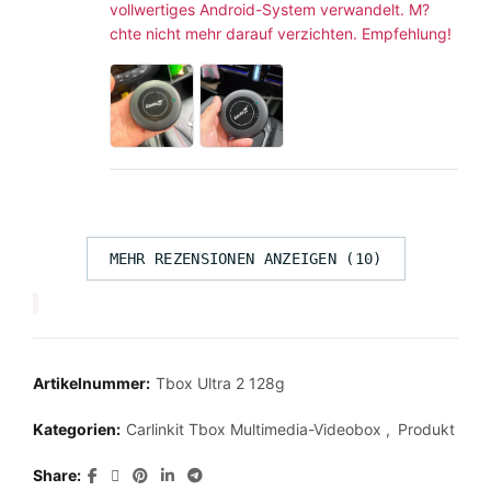
vollwertiges Android-System verwandelt. M?
chte nicht mehr darauf verzichten. Empfehlung!
MEHR REZENSIONEN ANZEIGEN (10)
Artikelnummer:
Tbox Ultra 2 128g
Kategorien:
Carlinkit Tbox Multimedia-Videobox
,
Produkt
Share