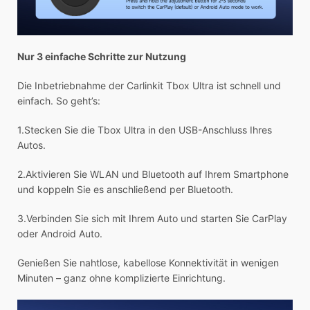
Nur 3 einfache Schritte zur Nutzung
Die Inbetriebnahme der Carlinkit Tbox Ultra ist schnell und
einfach. So geht’s:
1.Stecken Sie die Tbox Ultra in den USB-Anschluss Ihres
Autos.
2.Aktivieren Sie WLAN und Bluetooth auf Ihrem Smartphone
und koppeln Sie es anschließend per Bluetooth.
3.Verbinden Sie sich mit Ihrem Auto und starten Sie CarPlay
oder Android Auto.
Genießen Sie nahtlose, kabellose Konnektivität in wenigen
Minuten – ganz ohne komplizierte Einrichtung.