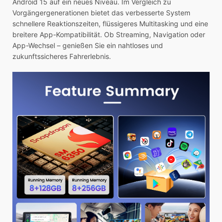
Android 15 auf ein neues Niveau. Im Vergleich zu
Vorgängergenerationen bietet das verbesserte System
schnellere Reaktionszeiten, flüssigeres Multitasking und eine
breitere App-Kompatibilität. Ob Streaming, Navigation oder
App-Wechsel – genießen Sie ein nahtloses und
zukunftssicheres Fahrerlebnis.