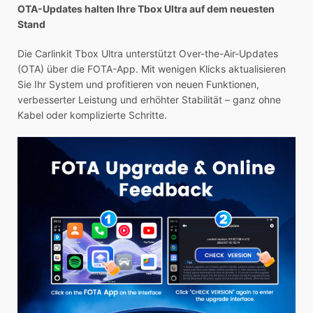
OTA-Updates halten Ihre Tbox Ultra auf dem neuesten
Stand
Die Carlinkit Tbox Ultra unterstützt Over-the-Air-Updates
(OTA) über die FOTA-App. Mit wenigen Klicks aktualisieren
Sie Ihr System und profitieren von neuen Funktionen,
verbesserter Leistung und erhöhter Stabilität – ganz ohne
Kabel oder komplizierte Schritte.