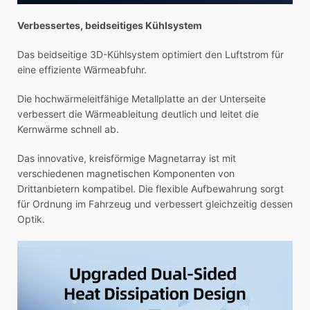
Verbessertes, beidseitiges Kühlsystem
Das beidseitige 3D-Kühlsystem optimiert den Luftstrom für
eine effiziente Wärmeabfuhr.
Die hochwärmeleitfähige Metallplatte an der Unterseite
verbessert die Wärmeableitung deutlich und leitet die
Kernwärme schnell ab.
Das innovative, kreisförmige Magnetarray ist mit
verschiedenen magnetischen Komponenten von
Drittanbietern kompatibel. Die flexible Aufbewahrung sorgt
für Ordnung im Fahrzeug und verbessert gleichzeitig dessen
Optik.