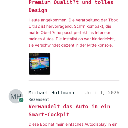
Premium Qualit?t und tolles
Design
Heute angekommen. Die Verarbeitung der Tbox
Ultra2 ist hervorragend. Sch?n kompakt, die
matte Oberfl?che passt perfekt ins Interieur
meines Autos. Die Installation war kinderleicht,
sie verschwindet dezent in der Mittelkonsole.
Michael Hoffmann
Juli 9, 2026
Rezensent
Verwandelt das Auto in ein
Smart-Cockpit
Diese Box hat mein einfaches Autodisplay in ein