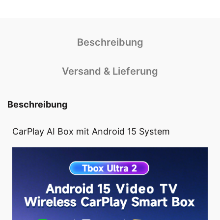
Beschreibung
Versand & Lieferung
Beschreibung
CarPlay AI Box mit Android 15 System