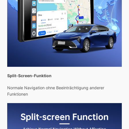
Split-Screen-Funktion
Normale Navigation ohne Beeinträchtigung anderer
Funktionen