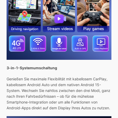
3-in-1-Systemumschaltung
Genießen Sie maximale Flexibilität mit kabellosem CarPlay,
kabellosem Android Auto und dem nativen Android 15-
System. Wechseln Sie nahtlos zwischen den drei Modi, ganz
nach Ihren Fahrbedürfnissen – ob für die mühelose
Smartphone-Integration oder um alle Funktionen von
Android-Apps direkt auf dem Display Ihres Autos zu nutzen.