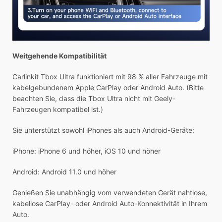
Weitgehende Kompatibilität
Carlinkit Tbox Ultra funktioniert mit 98 % aller Fahrzeuge mit
kabelgebundenem Apple CarPlay oder Android Auto. (Bitte
beachten Sie, dass die Tbox Ultra nicht mit Geely-
Fahrzeugen kompatibel ist.)
Sie unterstützt sowohl iPhones als auch Android-Geräte:
iPhone: iPhone 6 und höher, iOS 10 und höher
Android: Android 11.0 und höher
Genießen Sie unabhängig vom verwendeten Gerät nahtlose,
kabellose CarPlay- oder Android Auto-Konnektivität in Ihrem
Auto.