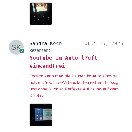
Sandra Koch
Juli 15, 2026
Rezensent
YouTube im Auto l?uft
einwandfrei !
Endlich kann man die Pausen im Auto sinnvoll
nutzen. YouTube-Videos laufen extrem fl¨¹ssig
und ohne Ruckler. Perfekte Aufl?sung auf dem
Display!