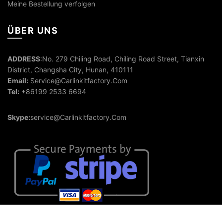
Meine Bestellung verfolgen
ÜBER UNS
ADDRESS
:No. 279 Chiling Road, Chiling Road Street, Tianxin
District, Changsha City, Hunan, 410111
Email:
Service@Carlinkitfactory.Com
Tel:
+86199 2533 6694
Skype:
service@Carlinkitfactory.Com