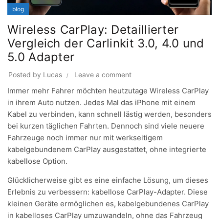
blog
Wireless CarPlay: Detaillierter
Vergleich der Carlinkit 3.0, 4.0 und
5.0 Adapter
Posted by
Lucas
Leave a comment
Immer mehr Fahrer möchten heutzutage Wireless CarPlay
in ihrem Auto nutzen. Jedes Mal das iPhone mit einem
Kabel zu verbinden, kann schnell lästig werden, besonders
bei kurzen täglichen Fahrten. Dennoch sind viele neuere
Fahrzeuge noch immer nur mit werkseitigem
kabelgebundenem CarPlay ausgestattet, ohne integrierte
kabellose Option.
Glücklicherweise gibt es eine einfache Lösung, um dieses
Erlebnis zu verbessern: kabellose CarPlay-Adapter. Diese
kleinen Geräte ermöglichen es, kabelgebundenes
CarPlay
in kabelloses CarPlay umzuwandeln, ohne das Fahrzeug