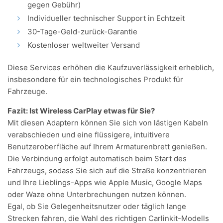
gegen Gebühr)
Individueller technischer Support in Echtzeit
30-Tage-Geld-zurück-Garantie
Kostenloser weltweiter Versand
Diese Services erhöhen die Kaufzuverlässigkeit erheblich,
insbesondere für ein technologisches Produkt für
Fahrzeuge.
Fazit: Ist Wireless CarPlay etwas für Sie?
Mit diesen Adaptern können Sie sich von lästigen Kabeln
verabschieden und eine flüssigere, intuitivere
Benutzeroberfläche auf Ihrem Armaturenbrett genießen.
Die Verbindung erfolgt automatisch beim Start des
Fahrzeugs, sodass Sie sich auf die Straße konzentrieren
und Ihre Lieblings-Apps wie Apple Music, Google Maps
oder Waze ohne Unterbrechungen nutzen können.
Egal, ob Sie Gelegenheitsnutzer oder täglich lange
Strecken fahren, die Wahl des richtigen Carlinkit-Modells