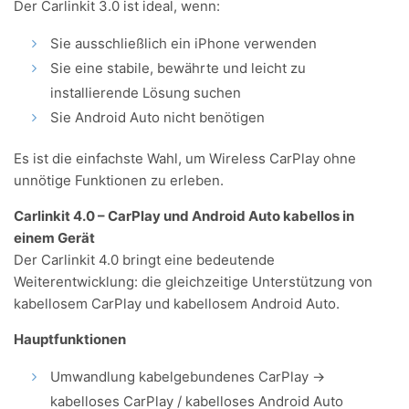
Der Carlinkit 3.0 ist ideal, wenn:
Sie ausschließlich ein iPhone verwenden
Sie eine stabile, bewährte und leicht zu
installierende Lösung suchen
Sie Android Auto nicht benötigen
Es ist die einfachste Wahl, um Wireless CarPlay ohne
unnötige Funktionen zu erleben.
Carlinkit 4.0 – CarPlay und Android Auto kabellos in
einem Gerät
Der Carlinkit 4.0 bringt eine bedeutende
Weiterentwicklung: die gleichzeitige Unterstützung von
kabellosem CarPlay und kabellosem Android Auto.
Hauptfunktionen
Umwandlung kabelgebundenes CarPlay →
kabelloses CarPlay / kabelloses Android Auto