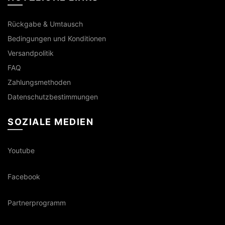
Rückgabe & Umtausch
Bedingungen und Konditionen
Versandpolitik
FAQ
Zahlungsmethoden
Datenschutzbestimmungen
SOZIALE MEDIEN
Youtube
Facebook
Partnerprogramm