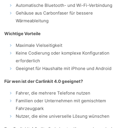
Automatische Bluetooth- und Wi-Fi-Verbindung
Gehäuse aus Carbonfaser für bessere
Wärmeableitung
Wichtige Vorteile
Maximale Vielseitigkeit
Keine Codierung oder komplexe Konfiguration
erforderlich
Geeignet für Haushalte mit iPhone und Android
Für wen ist der Carlinkit 4.0 geeignet?
Fahrer, die mehrere Telefone nutzen
Familien oder Unternehmen mit gemischtem
Fahrzeugpark
Nutzer, die eine universelle Lösung wünschen