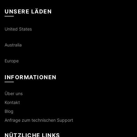
UNSERE LÄDEN
United States
Australia
Europe
INFORMATIONEN
Über uns
Kontakt
Blog
Anfrage zum technischen Support
NÜTZLICHE LINKS