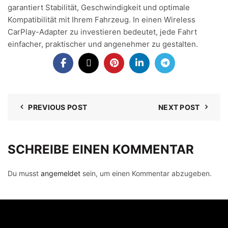
garantiert Stabilität, Geschwindigkeit und optimale
Kompatibilität mit Ihrem Fahrzeug. In einen Wireless
CarPlay-Adapter zu investieren bedeutet, jede Fahrt
einfacher, praktischer und angenehmer zu gestalten.
PREVIOUS POST
NEXT POST
SCHREIBE EINEN KOMMENTAR
Du musst
angemeldet
sein, um einen Kommentar abzugeben.