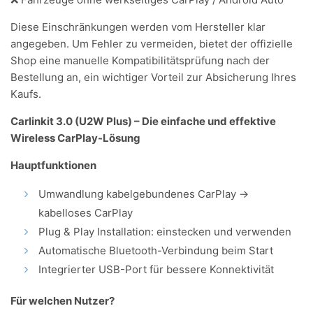
Diese Einschränkungen werden vom Hersteller klar
angegeben. Um Fehler zu vermeiden, bietet der offizielle
Shop eine manuelle Kompatibilitätsprüfung nach der
Bestellung an, ein wichtiger Vorteil zur Absicherung Ihres
Kaufs.
Carlinkit 3.0 (U2W Plus) – Die einfache und effektive
Wireless CarPlay-Lösung
Hauptfunktionen
Umwandlung kabelgebundenes CarPlay →
kabelloses CarPlay
Plug & Play Installation: einstecken und verwenden
Automatische Bluetooth-Verbindung beim Start
Integrierter USB-Port für bessere Konnektivität
Für welchen Nutzer?