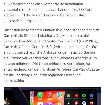
zu verändern oder eine komplizierte Installation
vorzunehmen. Einfach in den vorhandenen USB-Port
stecken, und die Verbindung wird bei jedem Start
automatisch hergestellt.
Unter den beliebtesten Marken in dieser Branche hat sich
Carlinkit als Standard etabliert. Die Kollektion bietet
verschiedene Modelle, darunter
Carlinkit 3.0
(U2W Plus),
Carlinkit 4.0
und
Carlinkit 5.0 (2Air)
. Jedes dieser Geräte
erfüllt unterschiedliche Anforderungen, egal ob Sie nur
ein iPhone verwenden oder auch Wireless Android Auto
nutzen möchten. Die Unterschiede zu verstehen, ist
entscheidend, um den richtigen Wireless CarPlay-Adapter
für Ihr Fahrzeug und Ihren täglichen Gebrauch
auszuwählen.