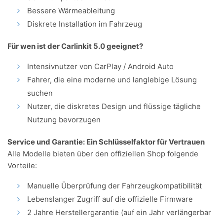
Bessere Wärmeableitung
Diskrete Installation im Fahrzeug
Für wen ist der Carlinkit 5.0 geeignet?
Intensivnutzer von CarPlay / Android Auto
Fahrer, die eine moderne und langlebige Lösung
suchen
Nutzer, die diskretes Design und flüssige tägliche
Nutzung bevorzugen
Service und Garantie: Ein Schlüsselfaktor für Vertrauen
Alle Modelle bieten über den offiziellen Shop folgende
Vorteile:
Manuelle Überprüfung der Fahrzeugkompatibilität
Lebenslanger Zugriff auf die offizielle Firmware
2 Jahre Herstellergarantie (auf ein Jahr verlängerbar