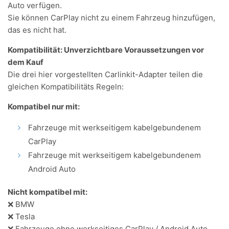
Auto verfügen.
Sie können CarPlay nicht zu einem Fahrzeug hinzufügen,
das es nicht hat.
Kompatibilität: Unverzichtbare Voraussetzungen vor
dem Kauf
Die drei hier vorgestellten Carlinkit-Adapter teilen die
gleichen Kompatibilitäts Regeln:
Kompatibel nur mit:
Fahrzeuge mit werkseitigem kabelgebundenem
CarPlay
Fahrzeuge mit werkseitigem kabelgebundenem
Android Auto
Nicht kompatibel mit:
❌ BMW
❌ Tesla
❌ Fahrzeuge ohne werkseitiges CarPlay / Android Auto