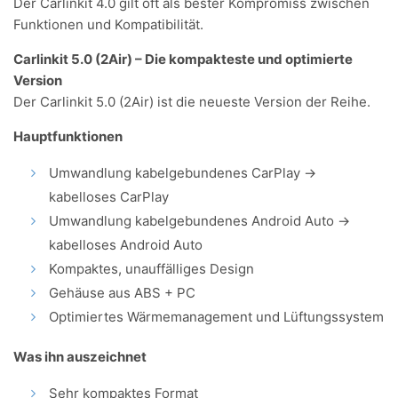
Der Carlinkit 4.0 gilt oft als bester Kompromiss zwischen
Funktionen und Kompatibilität.
Carlinkit 5.0 (2Air) – Die kompakteste und optimierte
Version
Der Carlinkit 5.0 (2Air) ist die neueste Version der Reihe.
Hauptfunktionen
Umwandlung kabelgebundenes CarPlay →
kabelloses CarPlay
Umwandlung kabelgebundenes Android Auto →
kabelloses Android Auto
Kompaktes, unauffälliges Design
Gehäuse aus ABS + PC
Optimiertes Wärmemanagement und Lüftungssystem
Was ihn auszeichnet
Sehr kompaktes Format