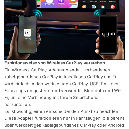
Funktionsweise von Wireless CarPlay verstehen
Ein
Wireless CarPlay-Adapter
wandelt vorhandenes
kabelgebundenes CarPlay in kabelloses CarPlay um. Er
wird einfach in den werkseitigen CarPlay-USB-Port des
Fahrzeugs eingesteckt und verwendet Bluetooth und Wi-
Fi, um eine Verbindung mit Ihrem Smartphone
herzustellen.
Es ist wichtig, einen entscheidenden Punkt zu beachten:
Diese Adapter funktionieren nur in Fahrzeugen, die bereits
über werkseitiges kabelgebundenes CarPlay oder Android