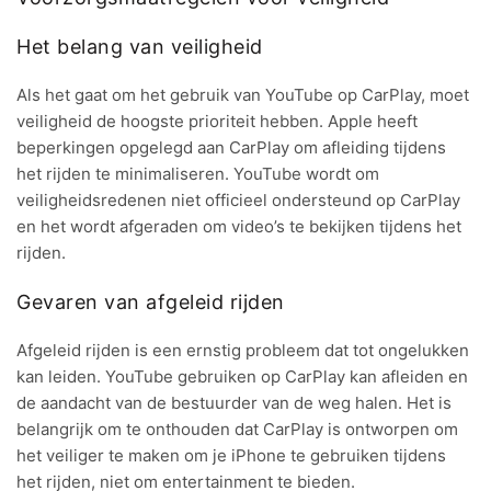
Het belang van veiligheid
Als het gaat om het gebruik van YouTube op CarPlay, moet
veiligheid de hoogste prioriteit hebben. Apple heeft
beperkingen opgelegd aan CarPlay om afleiding tijdens
het rijden te minimaliseren. YouTube wordt om
veiligheidsredenen niet officieel ondersteund op CarPlay
en het wordt afgeraden om video’s te bekijken tijdens het
rijden.
Gevaren van afgeleid rijden
Afgeleid rijden is een ernstig probleem dat tot ongelukken
kan leiden. YouTube gebruiken op CarPlay kan afleiden en
de aandacht van de bestuurder van de weg halen. Het is
belangrijk om te onthouden dat CarPlay is ontworpen om
het veiliger te maken om je iPhone te gebruiken tijdens
het rijden, niet om entertainment te bieden.