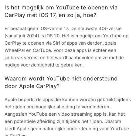
Is het mogelijk om YouTube te openen via
CarPlay met iOS 17, en zo ja, hoe?
Er bestaat geen iOS-versie 17. De nieuwste iOS-versie
(vanaf juli 2024) is iOS 20. Het is mogelijk om YouTube op
CarPlay te openen via Siri of apps van derden, zoals
WheelPal en CarTube. Voor deze apps is echter een
jailbreak vereist en het wordt aanbevolen om ze met de
nodige voorzichtigheid te gebruiken.
Waarom wordt YouTube niet ondersteund
door Apple CarPlay?
Apple beperkt de apps die kunnen worden gebruikt tijdens
het rijden om mogelijke afleiding te verminderen.
Aangezien YouTube een video streaming app is, kan het
een potentiële afleiding zijn tijdens het rijden. Daarom
biedt Apple geen natuurlijke ondersteuning voor YouTube
in CarPlay.