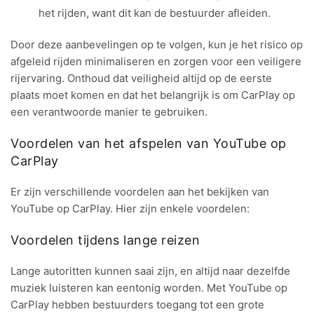
het rijden, want dit kan de bestuurder afleiden.
Door deze aanbevelingen op te volgen, kun je het risico op
afgeleid rijden minimaliseren en zorgen voor een veiligere
rijervaring. Onthoud dat veiligheid altijd op de eerste
plaats moet komen en dat het belangrijk is om CarPlay op
een verantwoorde manier te gebruiken.
Voordelen van het afspelen van YouTube op
CarPlay
Er zijn verschillende voordelen aan het bekijken van
YouTube op CarPlay. Hier zijn enkele voordelen:
Voordelen tijdens lange reizen
Lange autoritten kunnen saai zijn, en altijd naar dezelfde
muziek luisteren kan eentonig worden. Met YouTube op
CarPlay hebben bestuurders toegang tot een grote