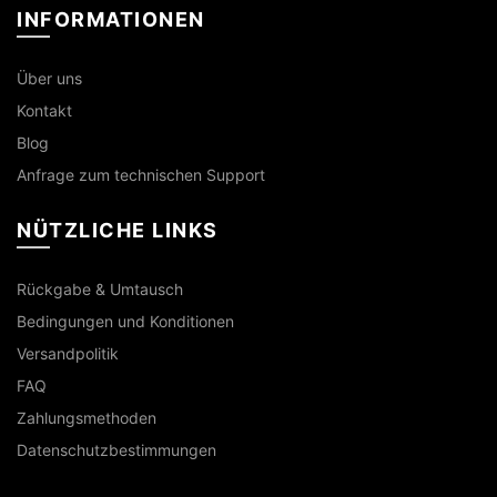
INFORMATIONEN
Über uns
Kontakt
Blog
Anfrage zum technischen Support
NÜTZLICHE LINKS
Rückgabe & Umtausch
Bedingungen und Konditionen
Versandpolitik
FAQ
Zahlungsmethoden
Datenschutzbestimmungen