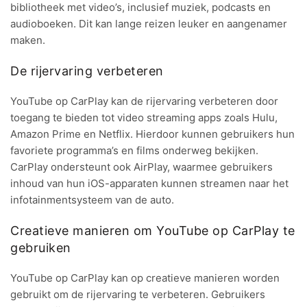
bibliotheek met video’s, inclusief muziek, podcasts en
audioboeken. Dit kan lange reizen leuker en aangenamer
maken.
De rijervaring verbeteren
YouTube op CarPlay kan de rijervaring verbeteren door
toegang te bieden tot video streaming apps zoals Hulu,
Amazon Prime en Netflix. Hierdoor kunnen gebruikers hun
favoriete programma’s en films onderweg bekijken.
CarPlay ondersteunt ook AirPlay, waarmee gebruikers
inhoud van hun iOS-apparaten kunnen streamen naar het
infotainmentsysteem van de auto.
Creatieve manieren om YouTube op CarPlay te
gebruiken
YouTube op CarPlay kan op creatieve manieren worden
gebruikt om de rijervaring te verbeteren. Gebruikers