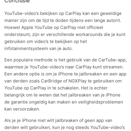
Conclusie
YouTube-video’s bekijken op CarPlay kan een geweldige
manier zijn om de tijd te doden tijdens een lange autorit.
Hoewel Apple YouTube op CarPlay niet officieel
ondersteunt, zijn er verschillende workarounds die je kunt
gebruiken om video’s te bekijken op het
infotainmentsysteem van je auto.
Een populaire methode is het gebruik van de CarTube-app,
waarmee je YouTube-video’s naar CarPlay kunt streamen.
Een andere optie is om je iPhone te jailbreaken en een app
van derden zoals CarBridge of NGXPlay te gebruiken om
YouTube op CarPlay in te schakelen. Het is echter
belangrijk om te weten dat het jailbreaken van je iPhone
de garantie ongeldig kan maken en veiligheidsproblemen
kan veroorzaken.
Als je je iPhone niet wilt jailbreaken of geen app van
derden wilt gebruiken, kun je nog steeds YouTube-video’s