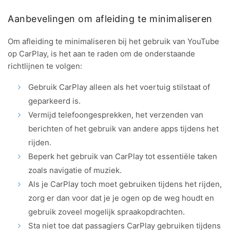
Aanbevelingen om afleiding te minimaliseren
Om afleiding te minimaliseren bij het gebruik van YouTube
op CarPlay, is het aan te raden om de onderstaande
richtlijnen te volgen:
Gebruik CarPlay alleen als het voertuig stilstaat of
geparkeerd is.
Vermijd telefoongesprekken, het verzenden van
berichten of het gebruik van andere apps tijdens het
rijden.
Beperk het gebruik van CarPlay tot essentiële taken
zoals navigatie of muziek.
Als je CarPlay toch moet gebruiken tijdens het rijden,
zorg er dan voor dat je je ogen op de weg houdt en
gebruik zoveel mogelijk spraakopdrachten.
Sta niet toe dat passagiers CarPlay gebruiken tijdens