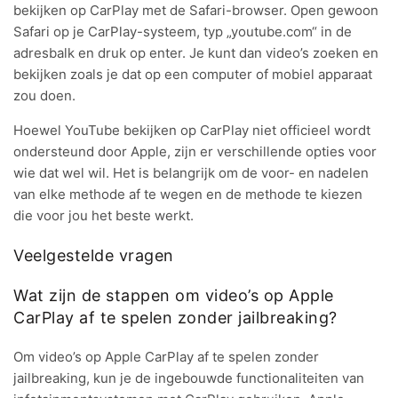
bekijken op CarPlay met de Safari-browser. Open gewoon
Safari op je CarPlay-systeem, typ „youtube.com“ in de
adresbalk en druk op enter. Je kunt dan video’s zoeken en
bekijken zoals je dat op een computer of mobiel apparaat
zou doen.
Hoewel YouTube bekijken op CarPlay niet officieel wordt
ondersteund door Apple, zijn er verschillende opties voor
wie dat wel wil. Het is belangrijk om de voor- en nadelen
van elke methode af te wegen en de methode te kiezen
die voor jou het beste werkt.
Veelgestelde vragen
Wat zijn de stappen om video’s op Apple
CarPlay af te spelen zonder jailbreaking?
Om video’s op Apple CarPlay af te spelen zonder
jailbreaking, kun je de ingebouwde functionaliteiten van