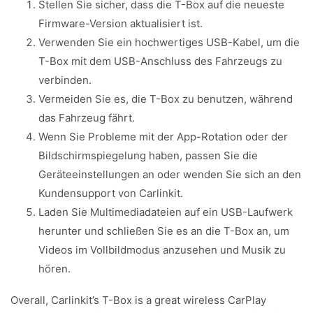
Stellen Sie sicher, dass die T-Box auf die neueste
Firmware-Version aktualisiert ist.
Verwenden Sie ein hochwertiges USB-Kabel, um die
T-Box mit dem USB-Anschluss des Fahrzeugs zu
verbinden.
Vermeiden Sie es, die T-Box zu benutzen, während
das Fahrzeug fährt.
Wenn Sie Probleme mit der App-Rotation oder der
Bildschirmspiegelung haben, passen Sie die
Geräteeinstellungen an oder wenden Sie sich an den
Kundensupport von Carlinkit.
Laden Sie Multimediadateien auf ein USB-Laufwerk
herunter und schließen Sie es an die T-Box an, um
Videos im Vollbildmodus anzusehen und Musik zu
hören.
Overall, Carlinkit’s T-Box is a great wireless CarPlay