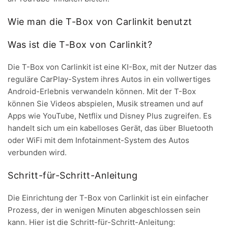
Wie man die T-Box von Carlinkit benutzt
Was ist die T-Box von Carlinkit?
Die T-Box von Carlinkit ist eine KI-Box, mit der Nutzer das
reguläre CarPlay-System ihres Autos in ein vollwertiges
Android-Erlebnis verwandeln können. Mit der T-Box
können Sie Videos abspielen, Musik streamen und auf
Apps wie YouTube, Netflix und Disney Plus zugreifen. Es
handelt sich um ein kabelloses Gerät, das über Bluetooth
oder WiFi mit dem Infotainment-System des Autos
verbunden wird.
Schritt-für-Schritt-Anleitung
Die Einrichtung der T-Box von Carlinkit ist ein einfacher
Prozess, der in wenigen Minuten abgeschlossen sein
kann. Hier ist die Schritt-für-Schritt-Anleitung: