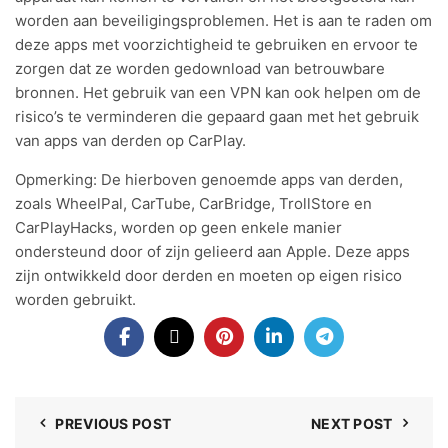
worden aan beveiligingsproblemen. Het is aan te raden om
deze apps met voorzichtigheid te gebruiken en ervoor te
zorgen dat ze worden gedownload van betrouwbare
bronnen. Het gebruik van een VPN kan ook helpen om de
risico’s te verminderen die gepaard gaan met het gebruik
van apps van derden op CarPlay.
Opmerking: De hierboven genoemde apps van derden,
zoals WheelPal, CarTube, CarBridge, TrollStore en
CarPlayHacks, worden op geen enkele manier
ondersteund door of zijn gelieerd aan Apple. Deze apps
zijn ontwikkeld door derden en moeten op eigen risico
worden gebruikt.
PREVIOUS POST
NEXT POST