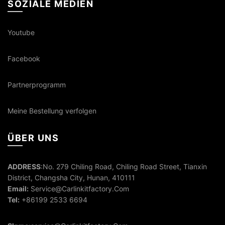
SOZIALE MEDIEN
Youtube
Facebook
Partnerprogramm
Meine Bestellung verfolgen
ÜBER UNS
ADDRESS
:No. 279 Chiling Road, Chiling Road Street, Tianxin
District, Changsha City, Hunan, 410111
Email:
Service@Carlinkitfactory.Com
Tel:
+86199 2533 6694