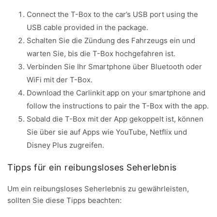
Connect the T-Box to the car’s USB port using the
USB cable provided in the package.
Schalten Sie die Zündung des Fahrzeugs ein und
warten Sie, bis die T-Box hochgefahren ist.
Verbinden Sie Ihr Smartphone über Bluetooth oder
WiFi mit der T-Box.
Download the Carlinkit app on your smartphone and
follow the instructions to pair the T-Box with the app.
Sobald die T-Box mit der App gekoppelt ist, können
Sie über sie auf Apps wie YouTube, Netflix und
Disney Plus zugreifen.
Tipps für ein reibungsloses Seherlebnis
Um ein reibungsloses Seherlebnis zu gewährleisten,
sollten Sie diese Tipps beachten: