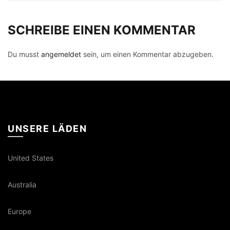
SCHREIBE EINEN KOMMENTAR
Du musst
angemeldet
sein, um einen Kommentar abzugeben.
UNSERE LÄDEN
United States
Australia
Europe