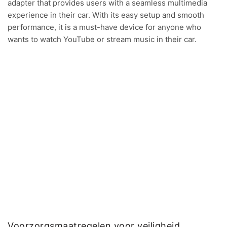
adapter that provides users with a seamless multimedia
experience in their car. With its easy setup and smooth
performance, it is a must-have device for anyone who
wants to watch YouTube or stream music in their car.
Voorzorgsmaatregelen voor veiligheid