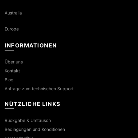
Australia
Europe
INFORMATIONEN
Über uns
Kontakt
Blog
Anfrage zum technischen Support
NÜTZLICHE LINKS
Rückgabe & Umtausch
Bedingungen und Konditionen