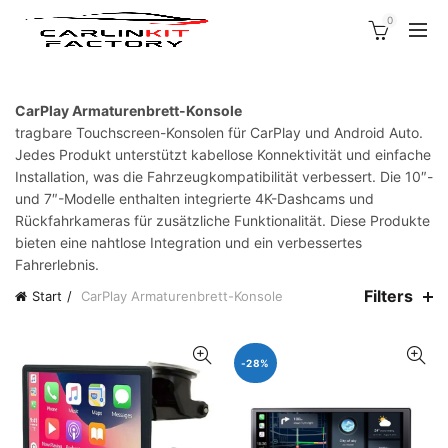
0
CarPlay Armaturenbrett-Konsole
tragbare Touchscreen-Konsolen für CarPlay und Android Auto.
Jedes Produkt unterstützt kabellose Konnektivität und einfache
Installation, was die Fahrzeugkompatibilität verbessert. Die 10″-
und 7″-Modelle enthalten integrierte 4K-Dashcams und
Rückfahrkameras für zusätzliche Funktionalität. Diese Produkte
bieten eine nahtlose Integration und ein verbessertes
Fahrerlebnis.
Filters
Start
CarPlay Armaturenbrett-Konsole
-28%