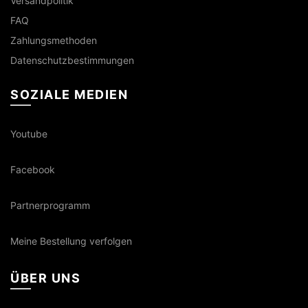
Versandpolitik
FAQ
Zahlungsmethoden
Datenschutzbestimmungen
SOZIALE MEDIEN
Youtube
Facebook
Partnerprogramm
Meine Bestellung verfolgen
ÜBER UNS