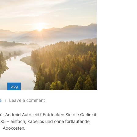
blog
e
Leave a comment
Android Auto leid? Entdecken Sie die Carlinkit
X5 – einfach, kabellos und ohne fortlaufende
Abokosten.