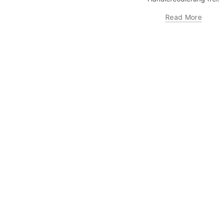
Read More