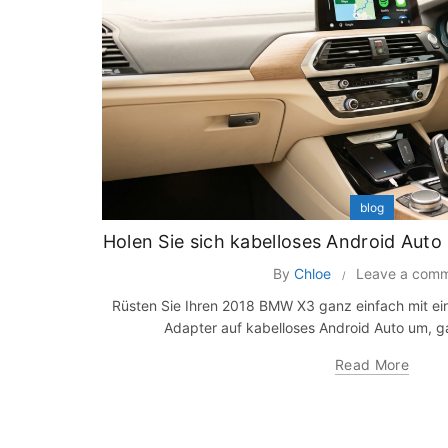
blog
Holen Sie sich kabelloses Android Aut
By
Chloe
Leave a com
Rüsten Sie Ihren 2018 BMW X3 ganz einfach mit ein
Adapter auf kabelloses Android Auto um, 
Read More