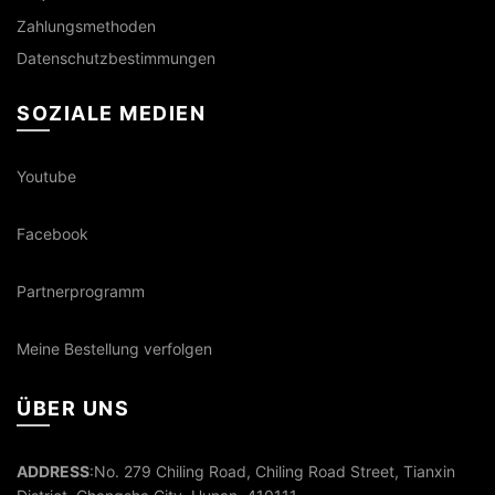
Zahlungsmethoden
Datenschutzbestimmungen
SOZIALE MEDIEN
Youtube
Facebook
Partnerprogramm
Meine Bestellung verfolgen
ÜBER UNS
ADDRESS
:No. 279 Chiling Road, Chiling Road Street, Tianxin