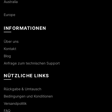
Australia
Europe
INFORMATIONEN
Über uns
Kontakt
Blog
Anfrage zum technischen Support
NÜTZLICHE LINKS
Rückgabe & Umtausch
Bedingungen und Konditionen
Versandpolitik
FAQ