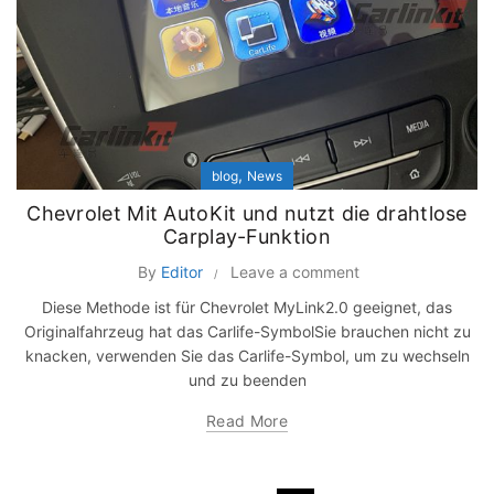
,
blog
News
Chevrolet Mit AutoKit und nutzt die drahtlose
Carplay-Funktion
By
Editor
Leave a comment
Diese Methode ist für Chevrolet MyLink2.0 geeignet, das
Originalfahrzeug hat das Carlife-SymbolSie brauchen nicht zu
knacken, verwenden Sie das Carlife-Symbol, um zu wechseln
und zu beenden
Read More