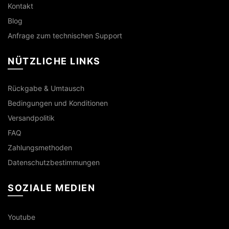
Kontakt
Blog
Anfrage zum technischen Support
NÜTZLICHE LINKS
Rückgabe & Umtausch
Bedingungen und Konditionen
Versandpolitik
FAQ
Zahlungsmethoden
Datenschutzbestimmungen
SOZIALE MEDIEN
Youtube