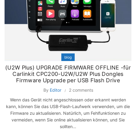
blog
(U2W Plus) UPGRADE FIRMWARE OFFLINE -für
Carlinkit CPC200-U2W/U2W Plus Dongles
Firmware Upgrade per USB Flash Drive
By
Editor
2 comments
Wenn das Gerät nicht angeschlossen oder erkannt werden
kann, können Sie das USB-Flash-Laufwerk verwenden, um die
Firmware zu aktualisieren. Natürlich, um Fehlfunktionen zu
vermeiden, wenn Sie online aktualisieren können, und Sie
sollten...