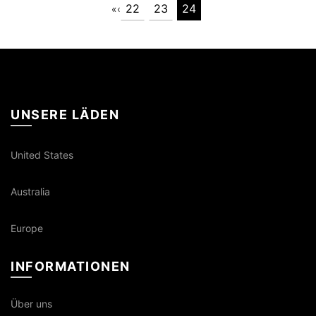
22
23
24
«
‹
UNSERE LÄDEN
United States
Australia
Europe
INFORMATIONEN
Über uns