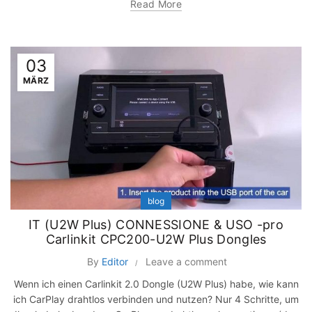
Read More
03
MÄRZ
blog
IT (U2W Plus) CONNESSIONE & USO -pro
Carlinkit CPC200-U2W Plus Dongles
By
Editor
Leave a comment
Wenn ich einen Carlinkit 2.0 Dongle (U2W Plus) habe, wie kann
ich CarPlay drahtlos verbinden und nutzen? Nur 4 Schritte, um