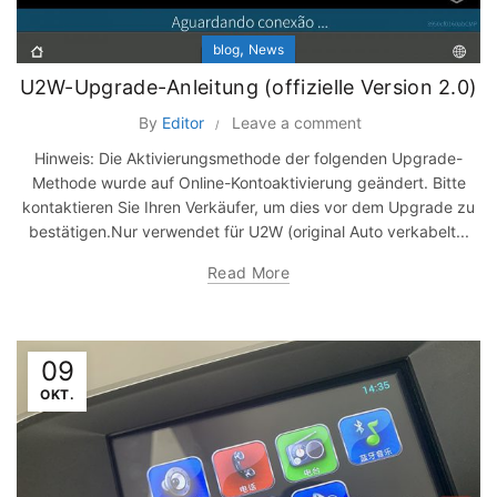
,
blog
News
U2W-Upgrade-Anleitung (offizielle Version 2.0)
By
Editor
Leave a comment
Hinweis: Die Aktivierungsmethode der folgenden Upgrade-
Methode wurde auf Online-Kontoaktivierung geändert. Bitte
kontaktieren Sie Ihren Verkäufer, um dies vor dem Upgrade zu
bestätigen.Nur verwendet für U2W (original Auto verkabelt...
Read More
09
OKT.