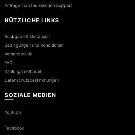
Anfrage zum technischen Support
NÜTZLICHE LINKS
Rückgabe & Umtausch
Bedingungen und Konditionen
Versandpolitik
FAQ
Zahlungsmethoden
Datenschutzbestimmungen
SOZIALE MEDIEN
Youtube
Facebook