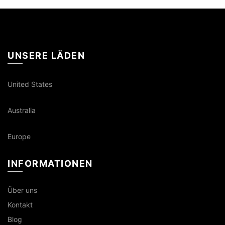
UNSERE LÄDEN
United States
Australia
Europe
INFORMATIONEN
Über uns
Kontakt
Blog