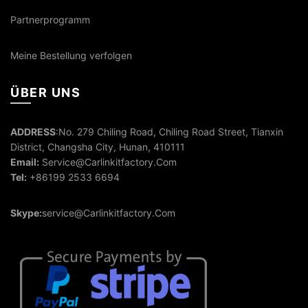
Partnerprogramm
Meine Bestellung verfolgen
ÜBER UNS
ADDRESS
:No. 279 Chiling Road, Chiling Road Street, Tianxin
District, Changsha City, Hunan, 410111
Email:
Service@Carlinkitfactory.Com
Tel:
+86199 2533 6694
Skype:
service@Carlinkitfactory.Com