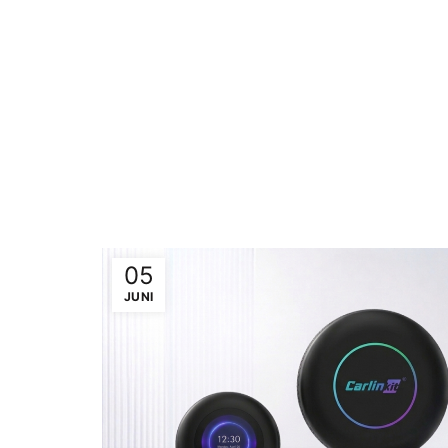
05
JUNI