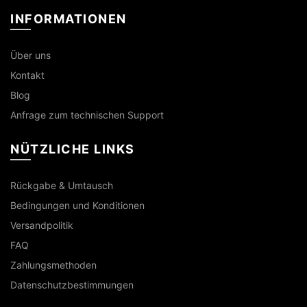
INFORMATIONEN
Über uns
Kontakt
Blog
Anfrage zum technischen Support
NÜTZLICHE LINKS
Rückgabe & Umtausch
Bedingungen und Konditionen
Versandpolitik
FAQ
Zahlungsmethoden
Datenschutzbestimmungen