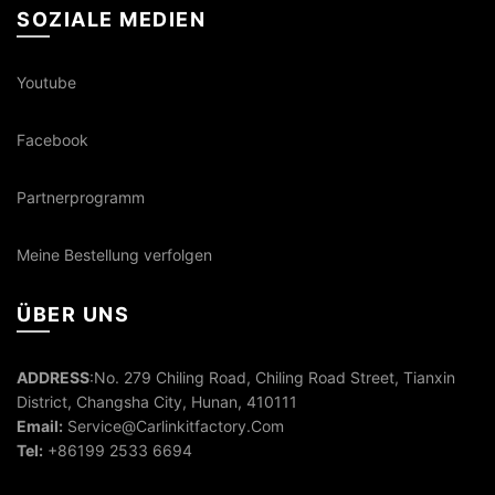
SOZIALE MEDIEN
Youtube
Facebook
Partnerprogramm
Meine Bestellung verfolgen
ÜBER UNS
ADDRESS
:No. 279 Chiling Road, Chiling Road Street, Tianxin
District, Changsha City, Hunan, 410111
Email:
Service@Carlinkitfactory.Com
Tel:
+86199 2533 6694